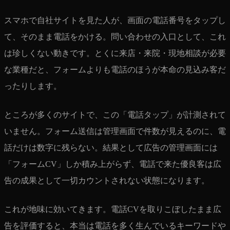
スマホで自社サイトを見た人が、画面の電話番号をタップし
て、そのまま電話をかける。問い合わせの入口として、これ
は珍しくない動きです。とくに来店・来院・現地相談が必要
な業種だと、フォームよりも電話のほうが本命の見込み客だ
ったりします。
ところが多くのサイトで、この「電話タップ」が計測されて
いません。フォーム送信は管理画面で件数が見えるのに、電
話だけは数字に残らない。結果として広告の管理画面には
「フォームCV」しか積み上がらず、電話で来た優良客は広
告の成果として一切カウントされない状態になります。
これが地味に効いてきます。電話CVを取りこぼしたまま広
告を評価すると、本当は電話を多く生んでいるキーワードや