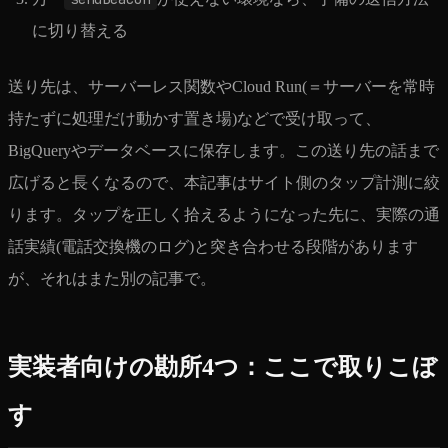
に切り替える
送り先は、サーバーレス関数やCloud Run(＝サーバーを常時
持たずに処理だけ動かす置き場)などで受け取って、
BigQueryやデータベースに保存します。この送り先の話まで
広げると長くなるので、本記事はサイト側のタップ計測に絞
ります。タップを正しく拾えるようになった先に、実際の通
話実績(電話交換機のログ)と突き合わせる段階があります
が、それはまた別の記事で。
実装者向けの勘所4つ：ここで取りこぼ
す