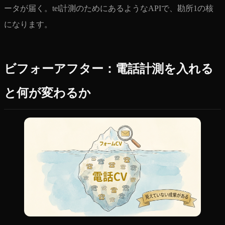
ータが届く。tel計測のためにあるようなAPIで、勘所1の核
になります。
ビフォーアフター：電話計測を入れる
と何が変わるか