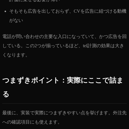
そもそも広告を出しておらず、CVを広告に紐づける動機
がない
電話が問い合わせの主要な入口になっていて、かつ広告を回
している。この2つが揃っているほど、tel計測の効果は大き
くなります。
つまずきポイント：実際にここで詰ま
る
最後に、実装で実際につまずきやすい点を挙げます。外注先
への確認項目にも使えます。