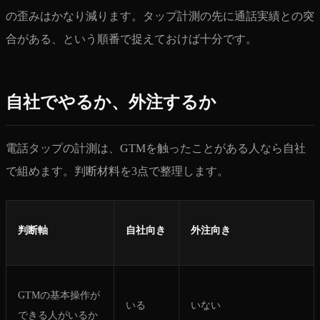
の歪みはかなり減ります。タップ計測の先に通話実績との突
合がある、という順番で捉えておけば十分です。
自社でやるか、外注するか
電話タップの計測は、GTMを触ったことがある人なら自社
で組めます。判断材料を3点で整理します。
判断軸
自社向き
外注向き
GTMの基本操作が
いる
いない
できる人がいるか