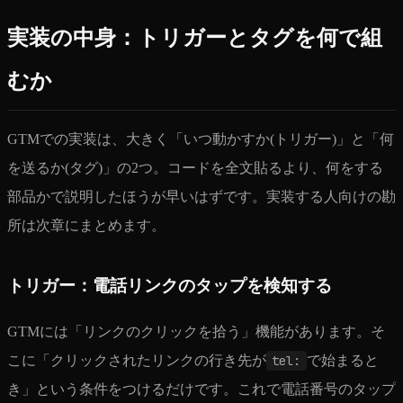
実装の中身：トリガーとタグを何で組
むか
GTMでの実装は、大きく「いつ動かすか(トリガー)」と「何
を送るか(タグ)」の2つ。コードを全文貼るより、何をする
部品かで説明したほうが早いはずです。実装する人向けの勘
所は次章にまとめます。
トリガー：電話リンクのタップを検知する
GTMには「リンクのクリックを拾う」機能があります。そ
こに「クリックされたリンクの行き先が
tel:
で始まると
き」という条件をつけるだけです。これで電話番号のタップ