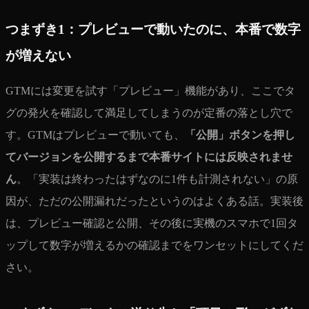
つまずき1：プレビューで動いたのに、本番で数字
が増えない
GTMには変更を試す「プレビュー」機能があり、ここでタ
グの発火を確認して満足してしまうのが定番の落とし穴で
す。GTMはプレビューで動いても、
「公開」ボタンを押し
てバージョンを公開するまで本番サイトには反映されませ
ん
。「実装は終わったはずなのに1件も計測されない」の原
因が、ただの公開漏れだったというのはよくある話。実装後
は、プレビュー確認と公開、その後に実機のスマホで1回タ
ップして数字が増えるかの確認までをワンセットにしてくだ
さい。