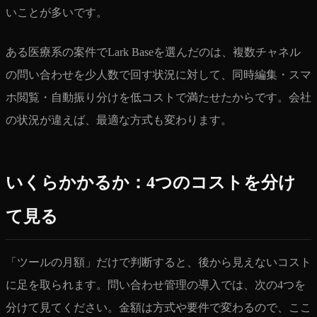
いことが多いです。
ある医療系の案件でLark Baseを選んだのは、複数チャネル
の問い合わせを少人数で回す状況に対して、同時編集・スマ
ホ閲覧・自動振り分けを低コストで満たせたからです。会社
の状況が違えば、最適な方式も変わります。
いくらかかるか：4つのコストを分け
て見る
「ツールの月額」だけで判断すると、後から見えないコスト
に足を取られます。問い合わせ管理の導入では、次の4つを
分けて見てください。金額は方式や要件で変わるので、ここ