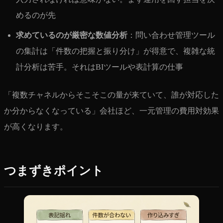
めるのが先
求めているのが厳密な数値分析
：問い合わせ管理ツール
の集計は「件数の把握と振り分け」が得意で、複雑な統
計分析は苦手。それはBIツールや表計算の仕事
「複数チャネルからそこそこの量が来ていて、誰が対応した
か分からなくなっている」会社ほど、一元管理の費用対効果
が高くなります。
つまずきポイント