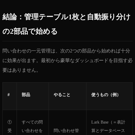
結論：管理テーブル1枚と自動振り分け
の2部品で始める
問い合わせの一元管理は、次の2つの部品から始めれば十分
に効果が出ます。最初から豪華なダッシュボードを目指す必
要はありません。
#
部品
やること
使うもの（例）
①
すべての問
Lark Base（＝表計
受
い合わせを
問い合わせ管
算とデータベース