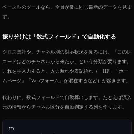
ベース型のツールなら、全員が常に同じ最新のデータを見ま
す。
振り分けは「数式フィールド」で自動化する
クロス集計や、チャネル別の対応状況を見るには、「このレ
コードはどのチャネルから来たか」という分類が要ります。
これを手入力すると、入力漏れや表記揺れ（「HP」「ホー
ムページ」「Webフォーム」が混在するなど）が起きます。
代わりに、数式フィールドで自動算出します。たとえば流入
元の情報からチャネル区分を自動判定する列を作ります。
IF(
