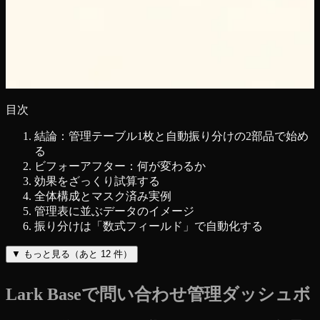
目次
結論：管理テーブル1枚と自動振り分けの2部品で始め
る
ビフォーアフター：何が変わるか
効果をざっくり試算する
全体構成とマスク済み実例
管理表に並ぶデータのイメージ
振り分けは「数式フィールド」で自動化する
▼
もっと見る（あと
12
件）
Lark Baseで問い合わせ管理ダッシュボ