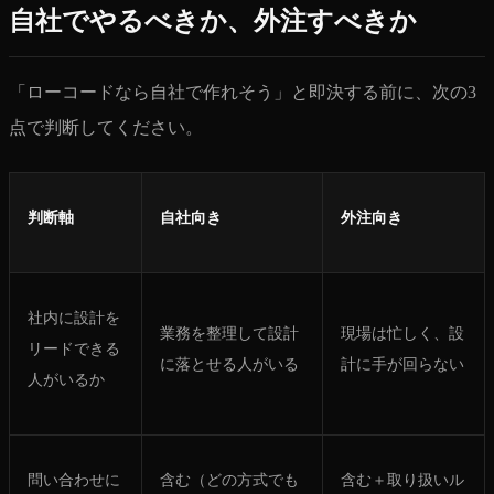
自社でやるべきか、外注すべきか
「ローコードなら自社で作れそう」と即決する前に、次の3
点で判断してください。
判断軸
自社向き
外注向き
社内に設計を
業務を整理して設計
現場は忙しく、設
リードできる
に落とせる人がいる
計に手が回らない
人がいるか
問い合わせに
含む（どの方式でも
含む＋取り扱いル