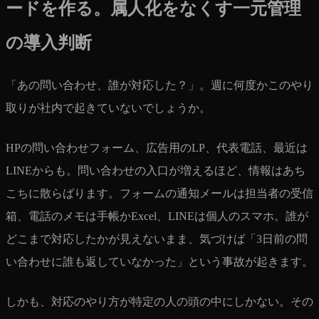
ードを作る。属人化をなくす一元管理
の導入判断
「あの問い合わせ、誰が対応した？」。週に何度かこのやり
取りが社内で起きていないでしょうか。
HPの問い合わせフォーム、広告用のLP、代表電話、最近は
LINEからも。問い合わせの入口が増えるほど、情報はあち
こちに散らばります。フォームの通知メールは担当者の受信
箱、電話のメモは手帳かExcel、LINEは個人のスマホ。誰が
どこまで対応したかが見えないまま、気づけば「3日前の問
い合わせに誰も返していなかった」という事故が起きます。
しかも、対応のやり方が特定の人の頭の中にしかない。その