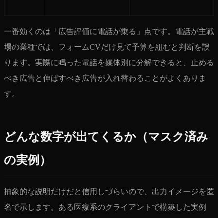
一番効くのは「広告評価に電話が乗る」点です。電話が主戦
場の業種では、フォームCVだけ見て予算を組むと判断を誤
ります。実際に鳴った電話を媒体別に分解できると、止める
べき広告と伸ばすべき広告が入れ替わることがよくありま
す。
どんな数字が出てくるか（マスク済み
の実例）
抽象的な説明だけだと信用しづらいので、出力イメージを匿
名で示します。ある医療系のクライアントで構築した実例