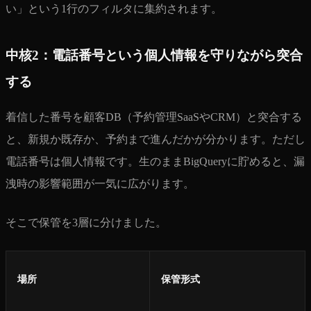
い」という1行のフィルタに集約されます。
中核2：電話番号という個人情報を守りながら突合
する
着信した番号を顧客DB（予約管理SaaSやCRM）と突合する
と、新規か既存か、予約まで進んだかが分かります。ただし
電話番号は個人情報です。生のままBigQueryに貯めると、漏
洩時の影響範囲が一気に広がります。
そこで保管を3層に分けました。
場所
保管形式