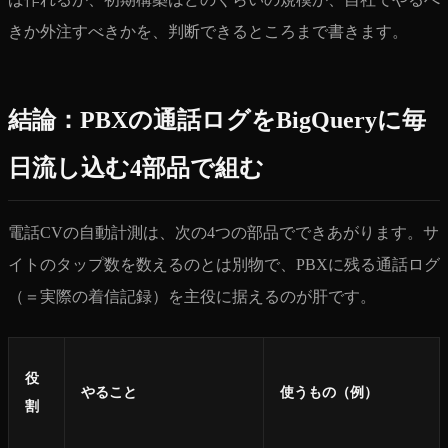
きか外注すべきかを、判断できるところまで書きます。
結論：PBXの通話ログをBigQueryに毎
日流し込む4部品で組む
電話CVの自動計測は、次の4つの部品でできあがります。サ
イトのタップ数を数えるのとは別物で、PBXに残る通話ログ
（＝実際の着信記録）を主役に据えるのが肝です。
役
やること
使うもの（例）
割