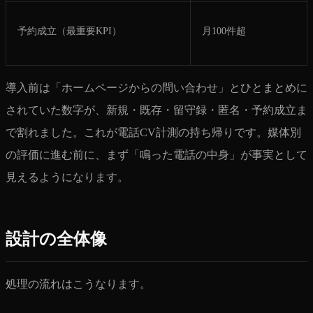
予約成立（最重要KPI）
月100件超
導入前は「ホームページからの問い合わせ」とひとまとめに
されていた数字が、新規・既存・留守録・匿名・予約成立ま
で割れました。これが電話CV計測の持ち帰りです。媒体別
の評価に進む前に、まず「鳴った電話の中身」が事実として
見えるようになります。
設計の全体像
処理の流れはこうなります。