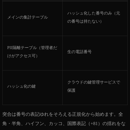
ハッシュ化した番号のみ（元
メインの集計テーブル
の番号は持たない）
PII隔離テーブル（管理者だ
生の電話番号
けがアクセス可）
クラウドの鍵管理サービスで
ハッシュ化の鍵
保護
突合は番号の表記ゆれをそろえる正規化から始めます。全
角・半角、ハイフン、カッコ、国際表記（+81）の揺れをな