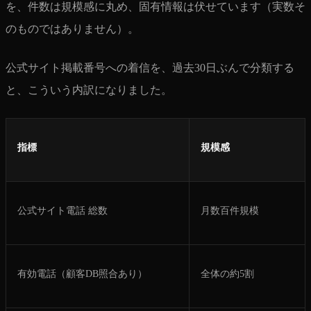
を、件数は規模感に丸め、固有情報は伏せています（実数そ
のものではありません）。
公式サイト掲載番号への着信を、過去30日ぶんで分類する
と、こういう内訳になりました。
指標
規模感
公式サイト電話 総数
月数百件規模
有効電話（顧客DB照合あり）
全体の約5割