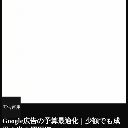
広告運用
Google広告の予算最適化｜少額でも成