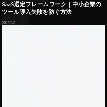
SaaS選定フレームワーク｜中小企業の
ツール導入失敗を防ぐ方法
2026/4/9