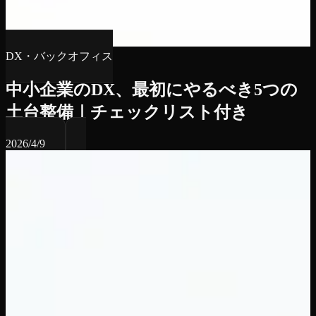
DX・バックオフィス
中小企業のDX、最初にやるべき5つの
土台整備｜チェックリスト付き
2026/4/9