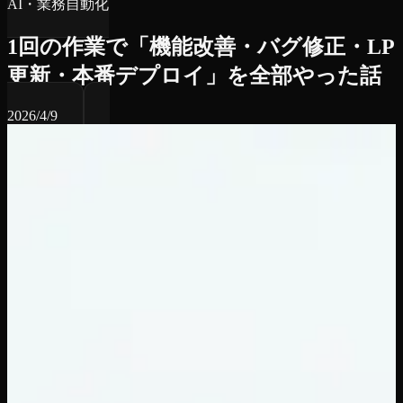
AI・業務自動化
1回の作業で「機能改善・バグ修正・LP
更新・本番デプロイ」を全部やった話
2026/4/9