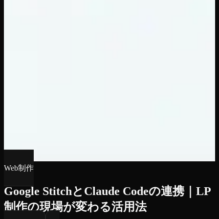
Web制作
Google StitchとClaude Codeの連携｜LP
制作の現場が変わる活用法