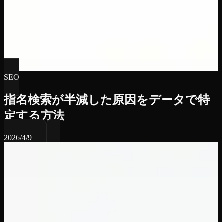
SEO
指名検索が半減した原因をデータで特
定する方法
2026/4/9