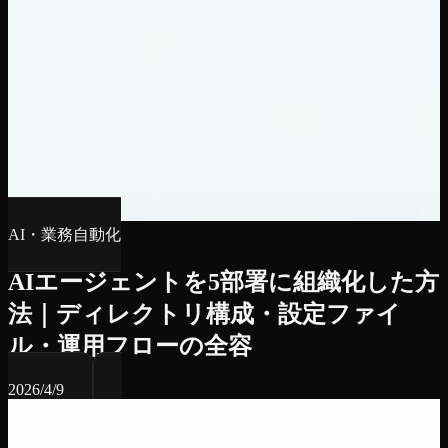
AI・業務自動化
AIエージェントを5部署に組織化した方
法｜ディレクトリ構成・設定ファイ
ル・運用フローの全容
2026/4/9