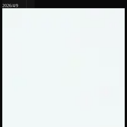
2026/4/9