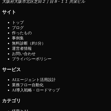
大阪府大阪市北区芝田２丁目８−１１ 共栄ビル
サイト
トップ
ブログ
作ったもの
事例集
無料診断（約1分）
運営者情報
お問い合わせ
プライバシーポリシー
サービス
AIエージェント活用設計
業務フロー自動化
AI導入戦略・ロードマップ
カテゴリ