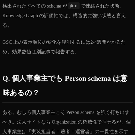
検出されたすべての schema が
@id
で連結された状態。
Knowledge Graph の評価軸では、構造的に強い状態と言え
る。
GSC 上の表示順位の変化を観測するには2-4週間かかるた
め、効果数値は別記事で報告する。
Q. 個人事業主でも Person schema は意
味あるの？
ある。むしろ個人事業主こそ Person schema を強く打ち出す
べき。法人サイトなら Organization の権威性で押せるが、個
人事業主は「実装担当者 = 著者 = 運営者」の一貫性を示す