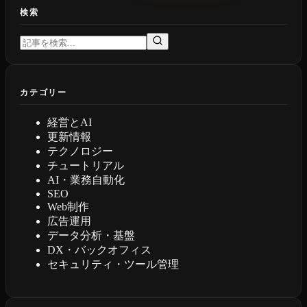
検索
カテゴリー
経営とAI
更新情報
テクノロジー
チュートリアル
AI・業務自動化
SEO
Web制作
広告運用
データ分析・基盤
DX・バックオフィス
セキュリティ・ツール管理