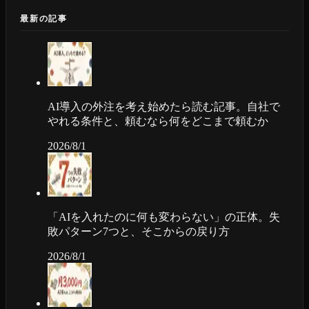
最新の記事
AI導入の外注を考え始めたら読む記事。自社で
やれる条件と、頼むなら何をどこまで頼むか
2026/8/1
「AIを入れたのに何も変わらない」の正体。失
敗パターン7つと、そこからの戻り方
2026/8/1