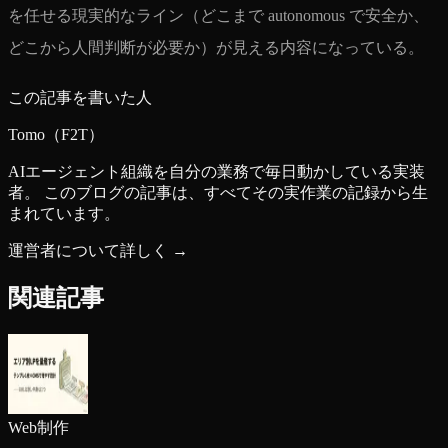
を任せる現実的なライン（どこまで autonomous で安全か、
どこから人間判断が必要か）が見える内容になっている。
この記事を書いた人
Tomo（F2T）
AIエージェント組織を自分の業務で毎日動かしている実装
者。 このブログの記事は、すべてその実作業の記録から生
まれています。
運営者について詳しく →
関連記事
Web制作