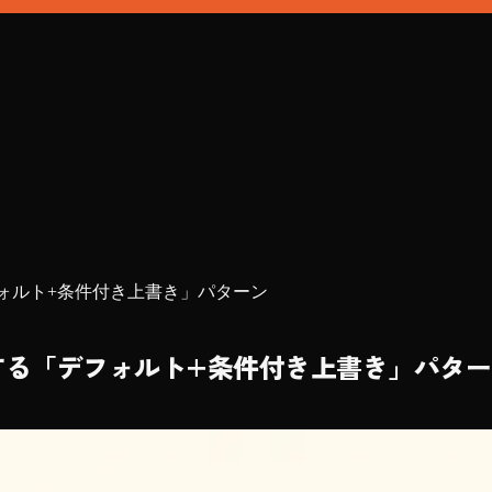
する「デフォルト+条件付き上書き」パターン
対応を回避する「デフォルト+条件付き上書き」パタ