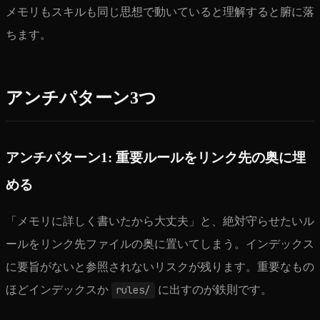
メモリもスキルも同じ思想で動いていると理解すると腑に落
ちます。
アンチパターン3つ
アンチパターン1: 重要ルールをリンク先の奥に埋
める
「メモリに詳しく書いたから大丈夫」と、絶対守らせたいル
ールをリンク先ファイルの奥に置いてしまう。インデックス
に要旨がないと参照されないリスクが残ります。重要なもの
ほどインデックスか
rules/
に出すのが鉄則です。