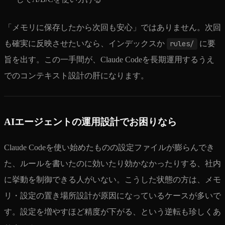
「メモリに保存したから次回も安心」ではありません。次回
も確実に反映させたいなら、インデックスか
rules/
に要
旨を出す。この一手間が、Claude Codeを長期運用するうえ
でのコンテキスト設計の肝になります。
AIエージェントの運用設計でお困りなら
Claude Codeを使い始めたものの設定ファイルが膨らんでき
た、ルールを書いたのに効いたり効かなかったりする、社内
に挙動を制御できる人がいない。こうした状態の方は、メモ
リ・設定の置き場所設計が原因になっているケースが多いで
す。設定を増やすほど精度が下がる、という逆転も珍しくあ