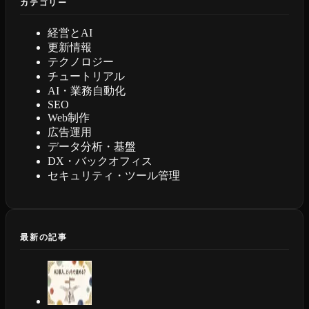
カテゴリー
経営とAI
更新情報
テクノロジー
チュートリアル
AI・業務自動化
SEO
Web制作
広告運用
データ分析・基盤
DX・バックオフィス
セキュリティ・ツール管理
最新の記事