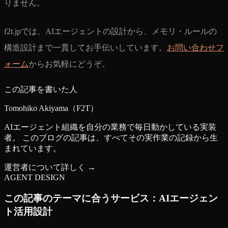
りません。
f2t.jpでは、AIエージェントの設計から、メモリ・ルールの
構造設計まで一貫してお手伝いしています。
お問い合わせフ
ォーム
からお気軽にどうぞ。
この記事を書いた人
Tomohiko Akiyama（F2T）
AIエージェント組織を自分の業務で毎日動かしている実装
者。 このブログの記事は、すべてその実作業の記録から生
まれています。
運営者について詳しく →
AGENT DESIGN
この記事のテーマに合うサービス：
AIエージェン
ト活用設計