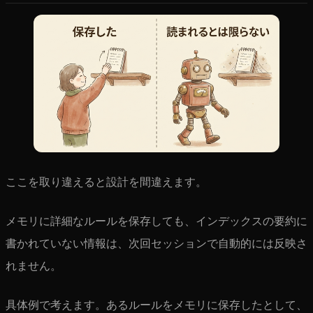
ここを取り違えると設計を間違えます。
メモリに詳細なルールを保存しても、インデックスの要約に
書かれていない情報は、次回セッションで自動的には反映さ
れません。
具体例で考えます。あるルールをメモリに保存したとして、