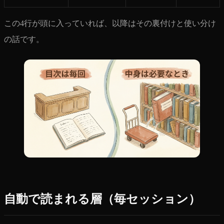
この4行が頭に入っていれば、以降はその裏付けと使い分け
の話です。
自動で読まれる層（毎セッション）