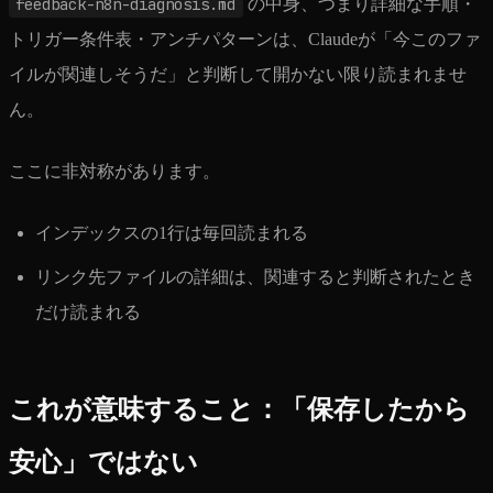
feedback-n8n-diagnosis.md
の中身、つまり詳細な手順・
トリガー条件表・アンチパターンは、Claudeが「今このファ
イルが関連しそうだ」と判断して開かない限り読まれませ
ん。
ここに非対称があります。
インデックスの1行は毎回読まれる
リンク先ファイルの詳細は、関連すると判断されたとき
だけ読まれる
これが意味すること：「保存したから
安心」ではない