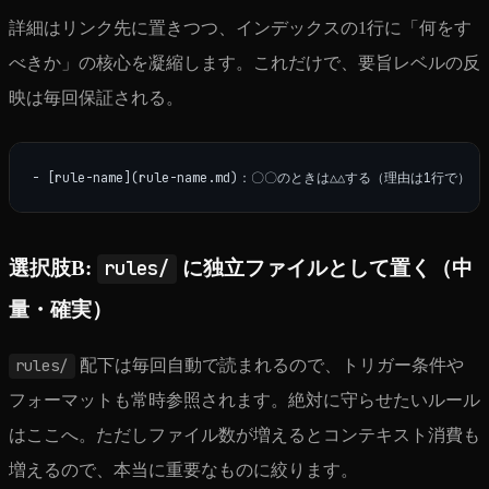
詳細はリンク先に置きつつ、インデックスの1行に「何をす
べきか」の核心を凝縮します。これだけで、要旨レベルの反
映は毎回保証される。
選択肢B:
rules/
に独立ファイルとして置く（中
量・確実）
rules/
配下は毎回自動で読まれるので、トリガー条件や
フォーマットも常時参照されます。絶対に守らせたいルール
はここへ。ただしファイル数が増えるとコンテキスト消費も
増えるので、本当に重要なものに絞ります。