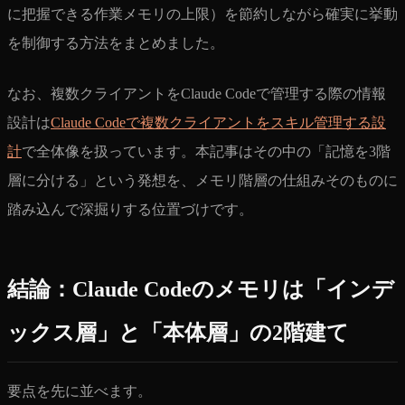
に把握できる作業メモリの上限）を節約しながら確実に挙動
を制御する方法をまとめました。
なお、複数クライアントをClaude Codeで管理する際の情報
設計は
Claude Codeで複数クライアントをスキル管理する設
計
で全体像を扱っています。本記事はその中の「記憶を3階
層に分ける」という発想を、メモリ階層の仕組みそのものに
踏み込んで深掘りする位置づけです。
結論：Claude Codeのメモリは「インデ
ックス層」と「本体層」の2階建て
要点を先に並べます。