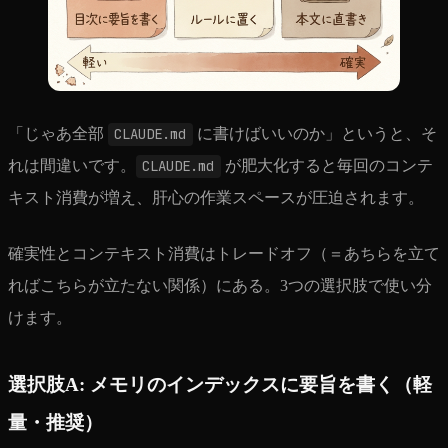
「じゃあ全部
CLAUDE.md
に書けばいいのか」というと、そ
れは間違いです。
CLAUDE.md
が肥大化すると毎回のコンテ
キスト消費が増え、肝心の作業スペースが圧迫されます。
確実性とコンテキスト消費はトレードオフ（＝あちらを立て
ればこちらが立たない関係）にある。3つの選択肢で使い分
けます。
選択肢A: メモリのインデックスに要旨を書く（軽
量・推奨）