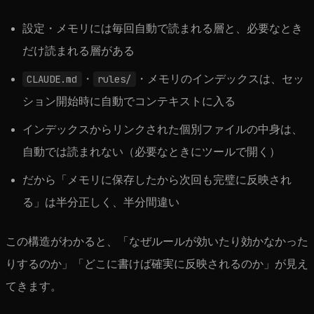
設定・メモリには毎回自動で読まれる層と、必要なとき
だけ読まれる層がある
CLAUDE.md
・
rules/
・メモリのインデックスは、セッ
ション開始時に自動でコンテキストに入る
インデックスからリンクされた個別ファイルの中身は、
自動では読まれない（必要なときにツールで開く）
だから「メモリに保存したから次回も完璧に反映され
る」は半分正しく、半分間違い
この構造がわかると、「なぜルールが効いたり効かなかった
りするのか」「どこに書けば確実に反映されるのか」が見え
てきます。