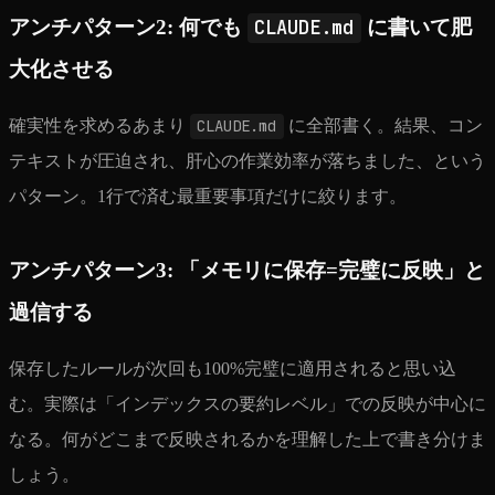
アンチパターン2: 何でも
CLAUDE.md
に書いて肥
大化させる
確実性を求めるあまり
CLAUDE.md
に全部書く。結果、コン
テキストが圧迫され、肝心の作業効率が落ちました、という
パターン。1行で済む最重要事項だけに絞ります。
アンチパターン3: 「メモリに保存=完璧に反映」と
過信する
保存したルールが次回も100%完璧に適用されると思い込
む。実際は「インデックスの要約レベル」での反映が中心に
なる。何がどこまで反映されるかを理解した上で書き分けま
しょう。