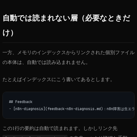
自動では読まれない層（必要なときだ
け）
一方、メモリのインデックスからリンクされた個別ファイル
の本体は、自動では読み込まれません。
たとえばインデックスにこう書いてあるとします。
## Feedback

この1行の要約は自動で読まれます。しかしリンク先