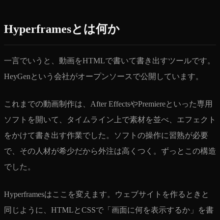
Hyperframesとは何か
一言でいうと、動画をHTMLで書いて書き出すツールです。
HeyGenという会社がオープンソースで公開しています。
これまでの動画制作は、After EffectsやPremiereといった専用
ソフトを開いて、タイムライン上で素材を並べ、エフェクト
をかけて書き出す作業でした。ソフトの操作に習熟が必要
で、その人材が希少だから外注は高くつく。ずっとこの構造
でした。
Hyperframesはここを変えます。ウェブサイトを作るときと
同じように、HTMLとCSSで「画面に何を表示するか」を書