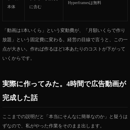
Hyperframesは無料
本体
に含む
「動画は1本いくら」という変動費が、「月額いくらで作り
放題」という固定費に変わる。経営の目線で言うと、この一
点が大きい。作れば作るほど1本あたりのコストが下がって
いくからです。
実際に作ってみた。4時間で広告動画が
完成した話
ここまでの説明だと「本当にそんなに簡単なのか」と疑うは
ずなので、私がやった作業をそのまま出します。