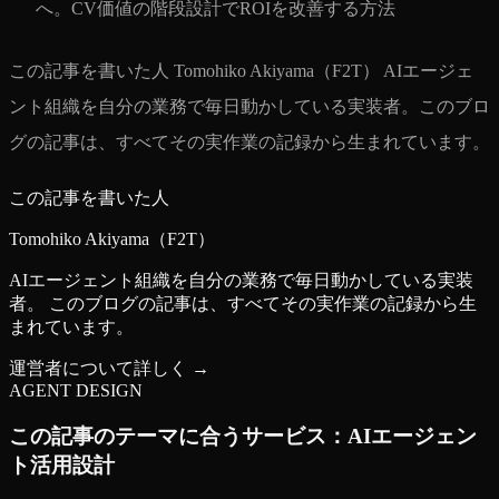
へ。CV価値の階段設計でROIを改善する方法
この記事を書いた人 Tomohiko Akiyama（F2T） AIエージェ
ント組織を自分の業務で毎日動かしている実装者。このブロ
グの記事は、すべてその実作業の記録から生まれています。
この記事を書いた人
Tomohiko Akiyama（F2T）
AIエージェント組織を自分の業務で毎日動かしている実装
者。 このブログの記事は、すべてその実作業の記録から生
まれています。
運営者について詳しく →
AGENT DESIGN
この記事のテーマに合うサービス：
AIエージェン
ト活用設計