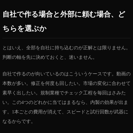
自社で作る場合と外部に頼む場合、ど
ちらを選ぶか
とはいえ、全部を自社に持ち込むのが正解とは限りません。
判断の軸を先に決めておくと、迷いません。
自社で作るのが向いているのはこういうケースです。動画の
本数が多い。修正を何度も回したい。市場の変化に合わせて
素早く出したい。規制業種でチェック工程を毎回はさみた
い。この4つのどれかに当てはまるなら、内製の効果が出ま
す。1本ごとの費用が消えて、スピードと試行回数が武器に
なるからです。