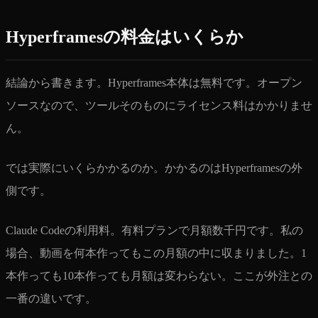
Hyperframesの料金はいくらか
結論から書きます。Hyperframes本体は無料です。オープン
ソースなので、ツールそのものにライセンス料はかかりませ
ん。
では実際にいくらかかるのか。かかるのはHyperframesの外
側です。
Claude Codeの利用料。有料プランで月額数千円です。私の
場合、動画を何本作ってもこの月額の中に収まりました。1
本作っても10本作っても月額は変わらない。ここが外注との
一番の違いです。