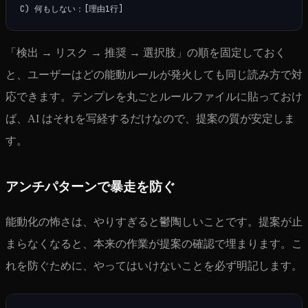
「検出 → リスク → 推奨 → 選択肢」の順を固定しておく
と、ユーザーはどの能動ルールが発火しても同じ読み方で対
応できます。テンプレを丸ごとルールファイルに貼っておけ
ば、AI はそれを写経するだけなので、提案の質が安定しま
す。
アンチパターンで暴走を防ぐ
能動化の怖さは、やりすぎると鬱陶しいことです。提案が止
まらなくなると、本来の作業が提案の確認で埋まります。こ
れを防ぐために、やってはいけないことを必ず明記します。