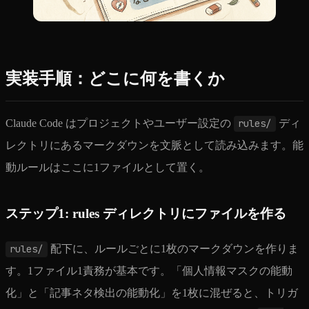
実装手順：どこに何を書くか
Claude Code はプロジェクトやユーザー設定の
rules/
ディ
レクトリにあるマークダウンを文脈として読み込みます。能
動ルールはここに1ファイルとして置く。
ステップ1: rules ディレクトリにファイルを作る
rules/
配下に、ルールごとに1枚のマークダウンを作りま
す。1ファイル1責務が基本です。「個人情報マスクの能動
化」と「記事ネタ検出の能動化」を1枚に混ぜると、トリガ