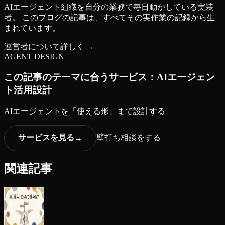
AIエージェント組織を自分の業務で毎日動かしている実装
者。 このブログの記事は、すべてその実作業の記録から生
まれています。
運営者について詳しく →
AGENT DESIGN
この記事のテーマに合うサービス：
AIエージェン
ト活用設計
AIエージェントを「使える形」まで設計する
サービスを見る
壁打ち相談をする
→
関連記事