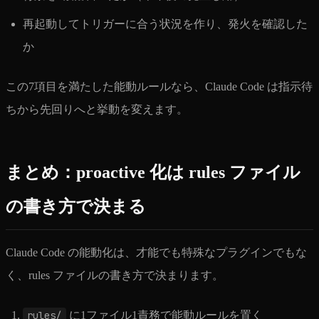
再起動してトリガーに合う状況を作り、発火を確認した
か
この7項目を満たした能動ルールなら、Claude Code は指示待
ちから先回りへと挙動を変えます。
まとめ：proactive 化は rules ファイル
の書き方で決まる
Claude Code の能動化は、才能でも特殊なプラグインでもな
く、rules ファイルの書き方で決まります。
rules/
に1ファイル1責務で能動ルールを置く