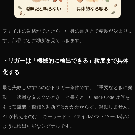
ファイルの骨格ができたら、中身の書き方で精度が決まりま
す。部品ごとに勘所を見ていきます。
トリガーは「機械的に検出できる」粒度まで具体
化する
最も失敗しやすいのがトリガー条件です。「重要なときに発
動」「複雑なタスクのとき」と書くと、Claude Code は何を
もって重要・複雑と判断するかが分からず、発動しません。
AI が拾えるのは、キーワード・ファイルパス・ツール名の
ように検出可能なシグナルです。