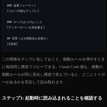
### 提案フォーマット

[コピペ可能なテンプレ]

### やってはいけないこと

[アンチパターンを箇条書き]

## 背景（なぜ能動化が必要か）

この骨格をテンプレ化しておくと、能動ルールを増やすとき
に毎回同じ構造でコピーできる。Claude Code 側も、複数の
能動ルールが同じ見出し構造で並んでいると、どこにトリガ
ーがあるかを安定して読み取れます。
ステップ3: 起動時に読み込まれることを確認する