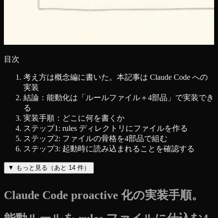
目次
考え方は概念編に書いた。本記事は Claude Code への
実装
結論：能動化は「ルールファイル＋4部品」で実装でき
る
実装手順：どこに何を書くか
ステップ1: rules ディレクトリにファイルを作る
ステップ2: ファイルの骨格を4部品で組む
ステップ3: 起動時に読み込まれることを確認する
▼
もっと見る（あと
14
件）
Claude Code proactive 化の実装手順。