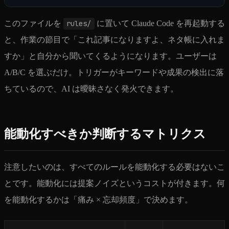
このファイルを
rules/
に置いて Claude Code を再起動する
と、作業の節目で「これ記事になりますよ、ネタ帳に入れま
すか」と自分から聞いてくるようになります。ユーザーは
A/B/C を選ぶだけ。トリガーがキーワードや成果の検出に落
ちているので、AI は曖昧さなく発火できます。
能動化すべきか判断するマトリクス
注意したいのは、すべてのルールを能動化する必要はないこ
とです。能動化には提案ノイズというコストが付きます。何
を能動化するかは「痛み × 忘却頻度」で決めます。