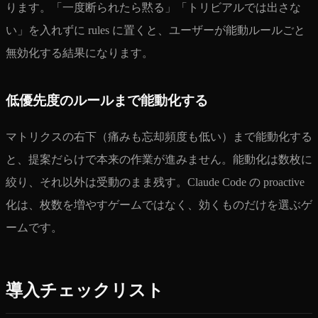
ります。「一度断られたら黙る」「トリビアルでは出さな
い」を入れずに rules に置くと、ユーザーが能動ルールごと
無効化する結果になります。
低優先度のルールまで能動化する
マトリクスの右下（痛みも忘却頻度も低い）まで能動化する
と、提案だらけで本来の作業が進みません。能動化は数枚に
絞り、それ以外は受動のまま残す。Claude Code の proactive
化は、枚数を増やすゲームではなく、効くものだけを選ぶゲ
ームです。
導入チェックリスト