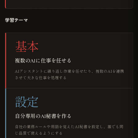
学習テーマ
基本
複数のAIに仕事を任せる
AIアシスタントに繰り返し作業を任せたり、複数のAIを連携
させて大きな仕事を処理する
設定
自分専用のAI秘書を作る
自社の業務ルールや用語を覚えたAI秘書を設定し、誰でも同
じ品質で使えるようにする